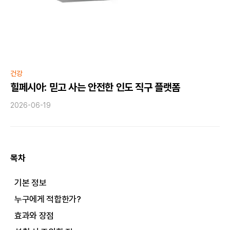
건강
힐페시아: 믿고 사는 안전한 인도 직구 플랫폼
2026-06-19
목차
기본 정보
누구에게 적합한가?
효과와 장점