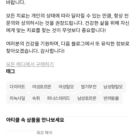
바랍니다.
모든 치료는 개인의 상태에 따라 달라질 수 있는 만큼, 항상 전
문의와 상의하시는 것을 권장드립니다. 건강한 삶을 위해 자신
에게 맞는 치료를 찾는 것이 무엇보다 중요합니다!
여러분의 건강을 기원하며, 다음 블로그에서 또 유익한 정보로
찾아오겠습니다. 감사합니다!
모든 메디에서 구매하기
태그
다이어트
여성호르몬
여성탈모
발기부전
남성형탈모
미녹시딜
숙취
피나스테리드
남성호르몬
반려동물
아티클 속 상품을 만나보세요
육모 헤어