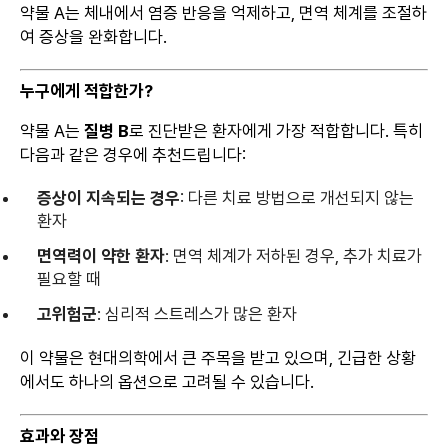
약물 A는 체내에서 염증 반응을 억제하고, 면역 체계를 조절하
여 증상을 완화합니다.
누구에게 적합한가?
약물 A는
질병 B
로 진단받은 환자에게 가장 적합합니다. 특히
다음과 같은 경우에 추천드립니다:
증상이 지속되는 경우
: 다른 치료 방법으로 개선되지 않는
환자
면역력이 약한 환자
: 면역 체계가 저하된 경우, 추가 치료가
필요할 때
고위험군
: 심리적 스트레스가 많은 환자
이 약물은 현대의학에서 큰 주목을 받고 있으며, 긴급한 상황
에서도 하나의 옵션으로 고려될 수 있습니다.
효과와 장점