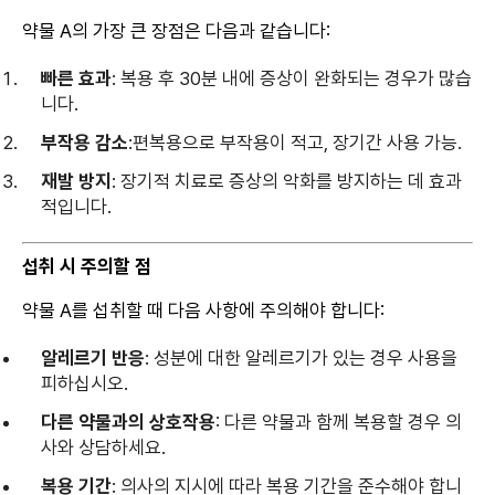
약물 A의 가장 큰 장점은 다음과 같습니다:
빠른 효과
: 복용 후 30분 내에 증상이 완화되는 경우가 많습
니다.
부작용 감소
:편복용으로 부작용이 적고, 장기간 사용 가능.
재발 방지
: 장기적 치료로 증상의 악화를 방지하는 데 효과
적입니다.
섭취 시 주의할 점
약물 A를 섭취할 때 다음 사항에 주의해야 합니다:
알레르기 반응
: 성분에 대한 알레르기가 있는 경우 사용을
피하십시오.
다른 약물과의 상호작용
: 다른 약물과 함께 복용할 경우 의
사와 상담하세요.
복용 기간
: 의사의 지시에 따라 복용 기간을 준수해야 합니