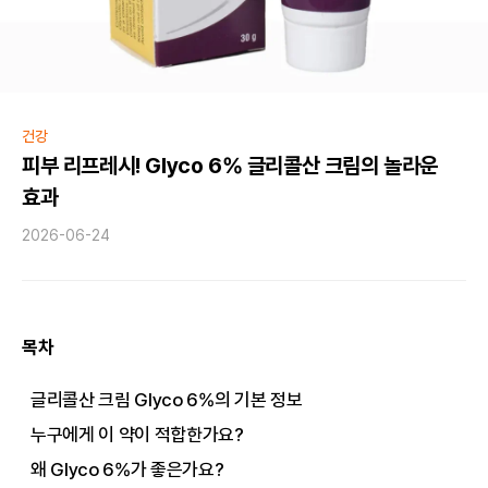
건강
피부 리프레시! Glyco 6% 글리콜산 크림의 놀라운
효과
2026-06-24
목차
글리콜산 크림 Glyco 6%의 기본 정보
누구에게 이 약이 적합한가요?
왜 Glyco 6%가 좋은가요?