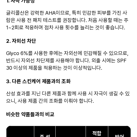
1. 자극 가능성
글리콜산은 강력한 AHA이므로, 특히 민감한 피부를 가진 사
람은 사용 전 패치 테스트를 권장합니다. 처음 사용할 때는 주
1~2회로 적응하며 점차 사용 횟수를 늘리는 것이 좋습니다.
2. 자외선 차단
Glyco 6%를 사용한 후에는 자외선에 민감해질 수 있으므로,
반드시 자외선 차단제를 사용해야 합니다. 외출 시에는 SPF
30 이상의 제품을 적용하는 것이 이상적입니다.
3. 다른 스킨케어 제품과의 조화
산성 효과를 지닌 다른 제품과 함께 사용 시 자극이 생길 수 있
으니, 사용 제품 간의 조화를 이뤄야 합니다.
비슷한 약품들과의 비교
적합