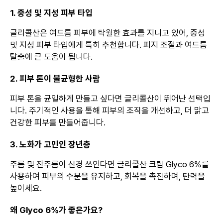
1. 중성 및 지성 피부 타입
글리콜산은 여드름 피부에 탁월한 효과를 지니고 있어, 중성
및 지성 피부 타입에게 특히 추천합니다. 피지 조절과 여드름
탈출에 큰 도움이 됩니다.
2. 피부 톤이 불균형한 사람
피부 톤을 균일하게 만들고 싶다면 글리콜산이 뛰어난 선택입
니다. 주기적인 사용을 통해 피부의 조직을 개선하고, 더 맑고
건강한 피부를 만들어줍니다.
3. 노화가 고민인 장년층
주름 및 잔주름이 신경 쓰인다면 글리콜산 크림 Glyco 6%를
사용하여 피부의 수분을 유지하고, 회복을 촉진하며, 탄력을
높이세요.
왜 Glyco 6%가 좋은가요?