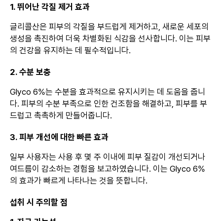
1. 뛰어난 각질 제거 효과
글리콜산은 피부의 각질을 부드럽게 제거하고, 새로운 세포의
생성을 촉진하여 더욱 차별화된 식감을 선사합니다. 이는 피부
의 건강을 유지하는 데 필수적입니다.
2. 수분 보충
Glyco 6%는 수분을 효과적으로 유지시키는 데 도움을 줍니
다. 피부의 수분 부족으로 인한 건조함을 해결하고, 피부를 부
드럽고 촉촉하게 만들어줍니다.
3. 피부 개선에 대한 빠른 효과
일부 사용자는 사용 후 몇 주 이내에 피부 질감이 개선되거나
여드름이 감소하는 경험을 보고하였습니다. 이는 Glyco 6%
의 효과가 빠르게 나타나는 것을 뜻합니다.
섭취 시 주의할 점