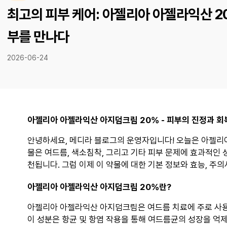
최고의 피부 케어: 아젤리아 아젤라익산 2
부를 만나다
2026-06-24
아젤리아 아젤라익산 아지덤크림 20% - 피부의 진정과 회
안녕하세요, 메디라 블로그의 운영자입니다! 오늘은 아젤리아
물은 여드름, 색소침착, 그리고 기타 피부 문제에 효과적인
천됩니다. 그럼 이제 이 약물에 대한 기본 정보와 효능, 주
아젤리아 아젤라익산 아지덤크림 20%란?
아젤리아 아젤라익산 아지덤크림은 여드름 치료에 주로 사
이 성분은 항균 및 항염 작용을 통해 여드름균의 성장을 억