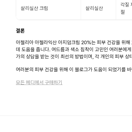
각질 
살리실산 크림
살리실산
절
결론
아젤리아 아젤라익산 아지덤크림 20%는 피부 건강을 위해 
데 도움을 줍니다. 여드름과 색소 침착이 고민인 여러분에게 
가의 상담을 받는 것이 최선의 방법이며, 각 개인의 피부 상
여러분의 피부 건강을 위해 이 블로그가 도움이 되었기를 바
모든 메디에서 구매하기