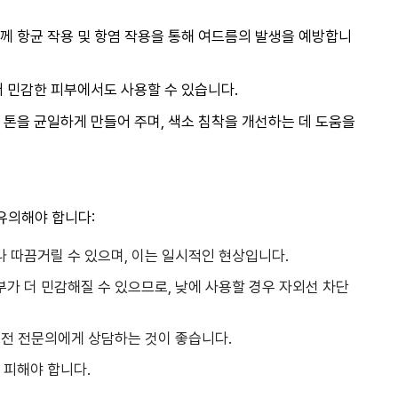
함께 항균 작용 및 항염 작용을 통해 여드름의 발생을 예방합니
어 민감한 피부에서도 사용할 수 있습니다.
 톤을 균일하게 만들어 주며, 색소 침착을 개선하는 데 도움을
유의해야 합니다:
나 따끔거릴 수 있으며, 이는 일시적인 현상입니다.
피부가 더 민감해질 수 있으므로, 낮에 사용할 경우 자외선 차단
용 전 전문의에게 상담하는 것이 좋습니다.
 피해야 합니다.