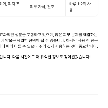
제거, 피지 조
하루 1-2회 사
피부 자극, 건조
용
효과적인 성분을 포함하고 있으며, 많은 피부 문제를 해결하는
이 약물은 탁월한 선택이 될 수 있습니다. 하지만 사용 전 전문
태에 따라 다를 수 있으니 주의 깊게 사용하는 것이 중요합니다.
랍니다. 다음 시간에도 더 유익한 정보로 찾아뵙겠습니다!