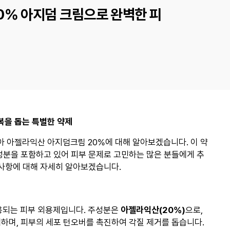
0% 아지덤 크림으로 완벽한 피
복을 돕는 특별한 약제
 아젤라익산 아지덤크림 20%에 대해 알아보겠습니다. 이 약
 성분을 포함하고 있어 피부 문제로 고민하는 많은 분들에게 추
의사항에 대해 자세히 알아보겠습니다.
용되는 피부 외용제입니다. 주성분은
아젤라익산(20%)
으로,
제하며, 피부의 세포 턴오버를 촉진하여 각질 제거를 돕습니다.