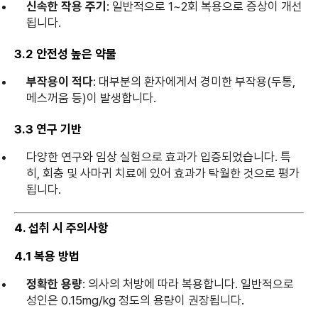
신속한 작용 주기
: 일반적으로 1~2회 복용으로 증상이 개선
됩니다.
3.2 안전성 높은 약물
부작용이 적다
: 대부분의 환자에게서 경미한 부작용(두통,
메스꺼움 등)이 발생합니다.
3.3 연구 기반
다양한 연구와 임상 실험으로 효과가 입증되었습니다. 특
히, 회충 및 사마귀 치료에 있어 효과가 탁월한 것으로 평가
됩니다.
4. 섭취 시 주의사항
4.1 복용 방법
정확한 용량
: 의사의 처방에 따라 복용합니다. 일반적으로
성인은 0.15mg/kg 정도의 용량이 권장됩니다.