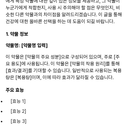
에게 특정 약물에 대한 깊이 있는 정보를 제공하고, 그 약물이
누군가에게 적합한지, 사용 시 주의해야 할 점은 무엇인지, 비
슷한 다른 약물과의 차이점을 알려드리겠습니다. 이 글을 통해
건강에 대한 올바른 선택을 하는 데 도움이 되길 바랍니다.
1. 약물 정보
약물명: [약물명 입력]
이 약물은 [약물의 주요 성분]으로 구성되어 있으며, 주로 [주
요 용도]에 사용됩니다. 이 약물은 [약물의 작용 원리]를 통해
[효과/결과]를 기대할 수 있습니다. 일반적으로 사용되는 복용
량은 [복용량]이며, 이에 따라 효과가 달라질 수 있습니다.
주요 효능
[효능 1]
[효능 2]
[효능 3]