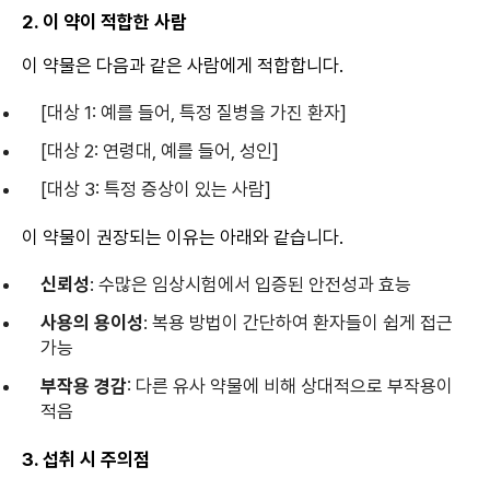
2. 이 약이 적합한 사람
이 약물은 다음과 같은 사람에게 적합합니다.
[대상 1: 예를 들어, 특정 질병을 가진 환자]
[대상 2: 연령대, 예를 들어, 성인]
[대상 3: 특정 증상이 있는 사람]
이 약물이 권장되는 이유는 아래와 같습니다.
신뢰성
: 수많은 임상시험에서 입증된 안전성과 효능
사용의 용이성
: 복용 방법이 간단하여 환자들이 쉽게 접근
가능
부작용 경감
: 다른 유사 약물에 비해 상대적으로 부작용이
적음
3. 섭취 시 주의점