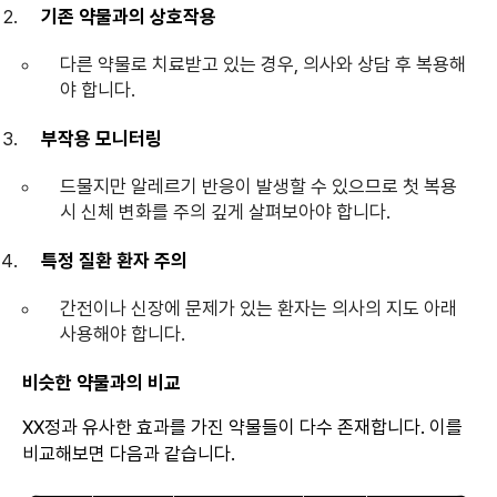
기존 약물과의 상호작용
다른 약물로 치료받고 있는 경우, 의사와 상담 후 복용해
야 합니다.
부작용 모니터링
드물지만 알레르기 반응이 발생할 수 있으므로 첫 복용
시 신체 변화를 주의 깊게 살펴보아야 합니다.
특정 질환 환자 주의
간전이나 신장에 문제가 있는 환자는 의사의 지도 아래
사용해야 합니다.
비슷한 약물과의 비교
XX정과 유사한 효과를 가진 약물들이 다수 존재합니다. 이를
비교해보면 다음과 같습니다.