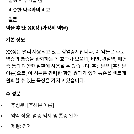
섭취 시 주의할 점
비슷한 약물과의 비교
결론
약물 추천: XX정 (가상의 약물)
기본 정보
XX정은 널리 사용되고 있는 항염증제입니다. 이 약물은 주로
염증과 통증을 완화하는 데 효과가 있으며, 비만, 관절염, 패혈
증 등의 다양한 질환에 사용될 수 있습니다. 주성분은 [주성분
이름]으로, 이 성분은 강력한 항염 효과가 있어 통증을 빠르게
완화할 수 있는 특징을 가지고 있습니다.
주 성분
주성분
: [주성분 이름]
약리 작용
: 염증 억제 및 통증 완화
제형
: 정제