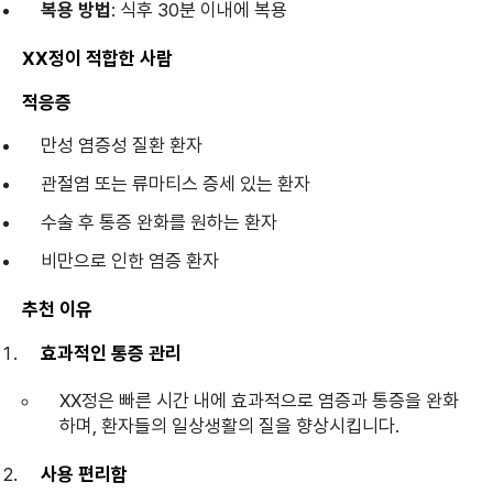
복용 방법
: 식후 30분 이내에 복용
XX정이 적합한 사람
적응증
만성 염증성 질환 환자
관절염 또는 류마티스 증세 있는 환자
수술 후 통증 완화를 원하는 환자
비만으로 인한 염증 환자
추천 이유
효과적인 통증 관리
XX정은 빠른 시간 내에 효과적으로 염증과 통증을 완화
하며, 환자들의 일상생활의 질을 향상시킵니다.
사용 편리함