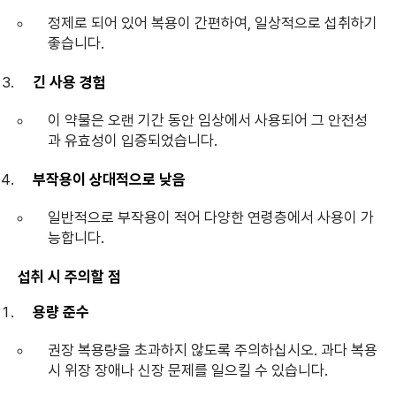
정제로 되어 있어 복용이 간편하여, 일상적으로 섭취하기
좋습니다.
긴 사용 경험
이 약물은 오랜 기간 동안 임상에서 사용되어 그 안전성
과 유효성이 입증되었습니다.
부작용이 상대적으로 낮음
일반적으로 부작용이 적어 다양한 연령층에서 사용이 가
능합니다.
섭취 시 주의할 점
용량 준수
권장 복용량을 초과하지 않도록 주의하십시오. 과다 복용
시 위장 장애나 신장 문제를 일으킬 수 있습니다.