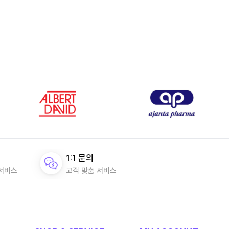
1:1 문의
 서비스
고객 맞춤 서비스