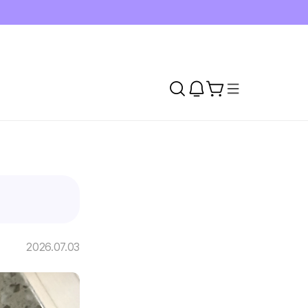
2026.07.03