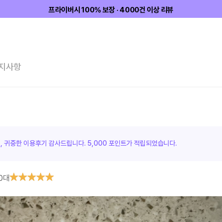
프라이버시 100% 보장 · 4000건 이상 리뷰
지사항
님, 귀중한 이용후기 감사드립니다.
5,000 포인트가
적립되었습니다.
0대