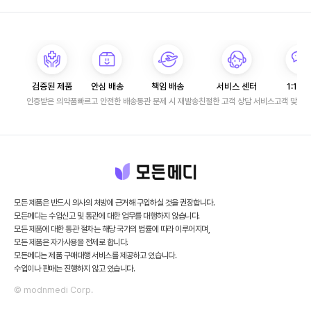
검증된 제품
안심 배송
책임 배송
서비스 센터
1:1 문
인증받은 의약품
빠르고 안전한 배송
통관 문제 시 재발송
친절한 고객 상담 서비스
고객 맞춤 
모든 제품은 반드시 의사의 처방에 근거해 구입하실 것을 권장합니다.
모든메디는 수입신고 및 통관에 대한 업무를 대행하지 않습니다.
모든 제품에 대한 통관 절차는 해당 국가의 법률에 따라 이루어지며,
모든 제품은 자가사용을 전제로 합니다.
모든메디는 제품 구매대행 서비스를 제공하고 있습니다.
수입이나 판매는 진행하지 않고 있습니다.
© modnmedi Corp.