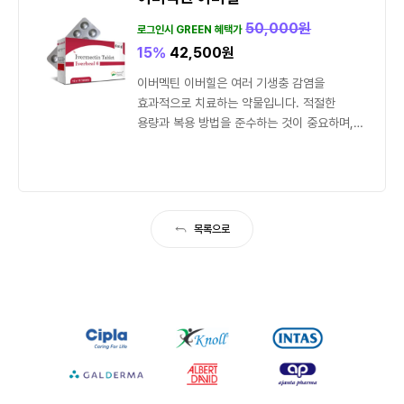
50,000
원
로그인시 GREEN 혜택가
15%
42,500
원
이버멕틴 이버힐은 여러 기생충 감염을
효과적으로 치료하는 약물입니다. 적절한
용량과 복용 방법을 준수하는 것이 중요하며,
복용 중 부작용이 발생하면 즉시...
목록으로