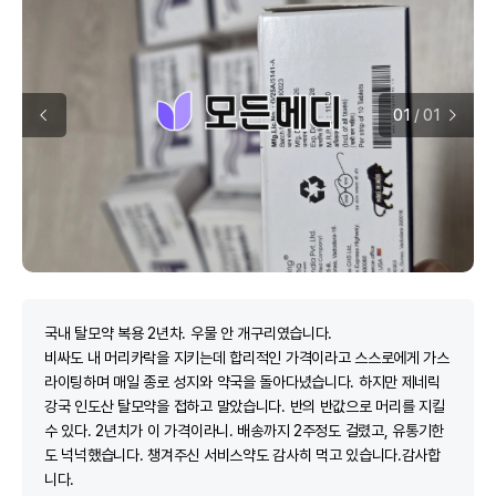
01
/
01
국내 탈모약 복용 2년차. 우물 안 개구리였습니다.
비싸도 내 머리카락을 지키는데 합리적인 가격이라고 스스로에게 가스
라이팅하며 매일 종로 성지와 약국을 돌아다녔습니다. 하지만 제네릭
강국 인도산 탈모약을 접하고 말았습니다. 반의 반값으로 머리를 지킬
수 있다. 2년치가 이 가격이라니. 배송까지 2주정도 걸렸고, 유통기한
도 넉넉했습니다. 챙겨주신 서비스약도 감사히 먹고 있습니다.감사합
니다.