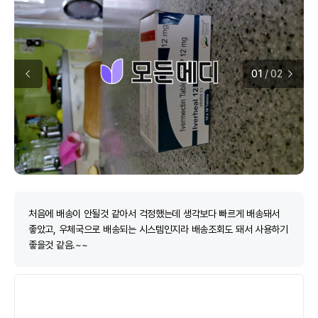
01
/
02
처음에 배송이 안될것 같아서 걱정했는데 생각보다 빠르게 배송돼서
좋았고, 우체국으로 배송되는 시스템인지라 배송조회도 돼서 사용하기
좋을것 같음.~~