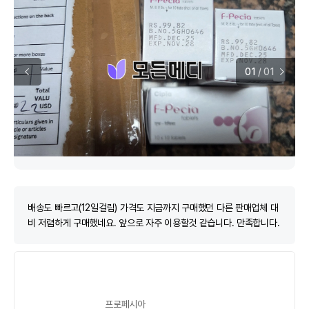
01
/
01
배송도 빠르고(12일걸림) 가격도 지금까지 구매했던 다른 판매업체 대
비 저렴하게 구매했네요. 앞으로 자주 이용할것 같습니다. 만족합니다.
프로페시아