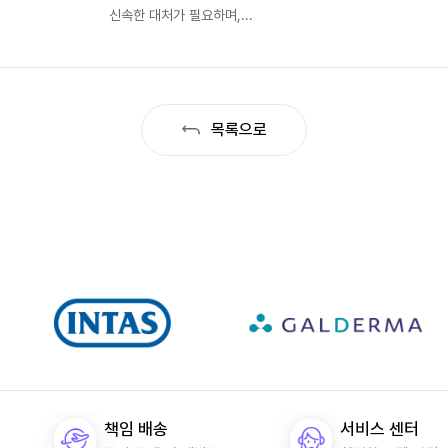
신속한 대처가 필요하며,...
목록으로
책임 배송
서비스 센터