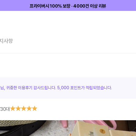
프라이버시 100% 보장 · 4000건 이상 리뷰
지사항
객님, 귀중한 이용후기 감사드립니다.
5,000 포인트가
적립되었습니다.
/
30대