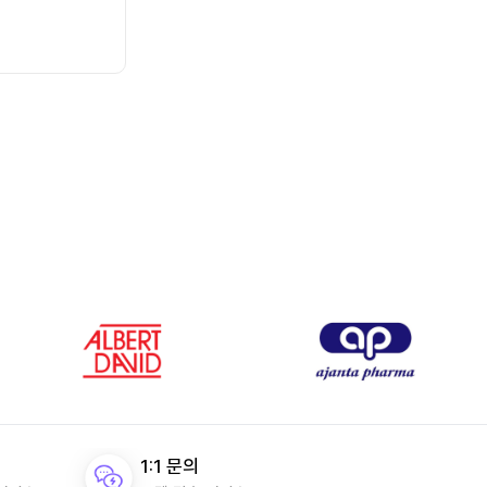
1:1 문의