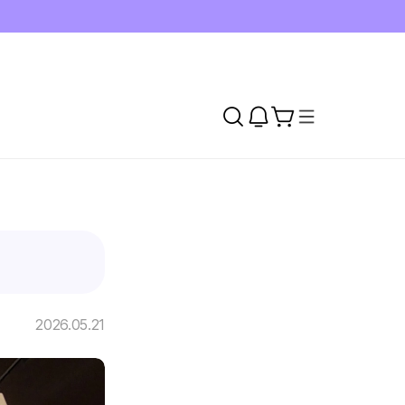
2026.05.21