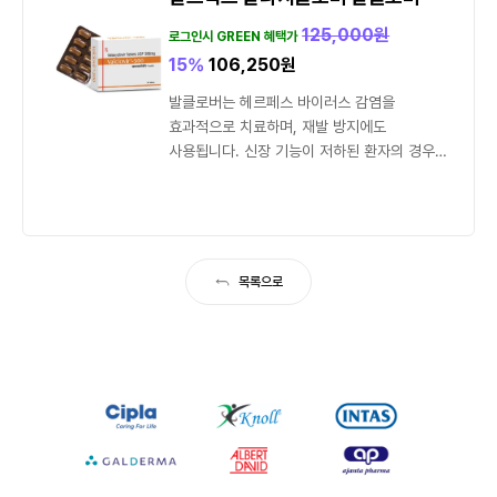
125,000
원
로그인시 GREEN 혜택가
15%
106,250
원
발클로버는 헤르페스 바이러스 감염을
효과적으로 치료하며, 재발 방지에도
사용됩니다. 신장 기능이 저하된 환자의 경우
사용에 주의가 필요합니다.
목록으로