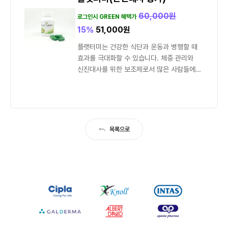
60,000
원
로그인시 GREEN 혜택가
15%
51,000
원
플랫터미는 건강한 식단과 운동과 병행할 때
효과를 극대화할 수 있습니다. 체중 관리와
신진대사를 위한 보조제로서 많은 사람들에게
도움을 주고 있습니다....
목록으로