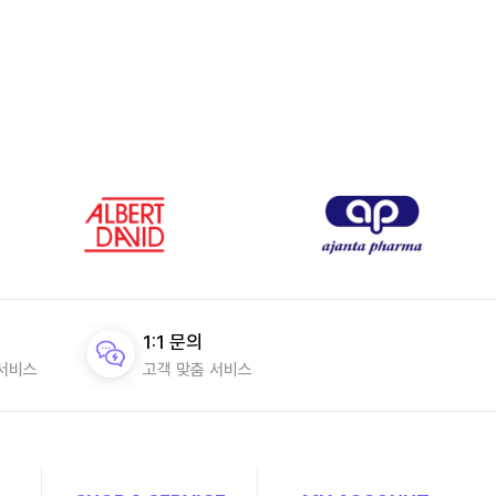
1:1 문의
 서비스
고객 맞춤 서비스