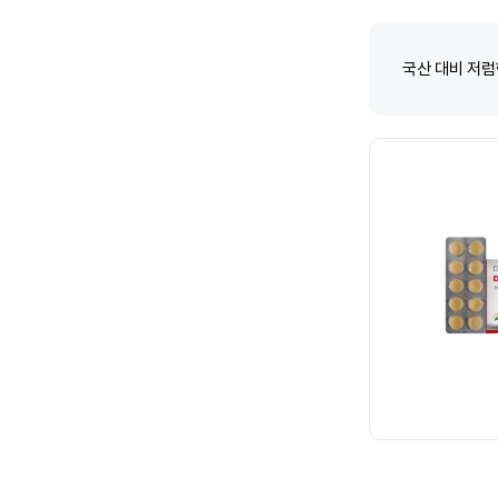
국산 대비 저럼