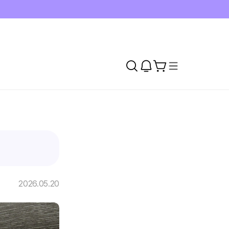
2026.05.20