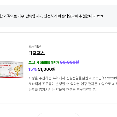
한 가격으로 매우 만족합니다. 안전하게 배송되었으며 추천합니다 ㅎㅎ
조루개선
다포포스
60,000
원
로그인시 GREEN 혜택가
15%
51,000
원
사정을 주관하는 부위에서 신경전달물질인 세로토닌(serotoni
저하되어 조루증이 발생할 수 있다는 연구 결과를 바탕으로 
농도를 증가시키는 약물이 경구용 조루치료제로...