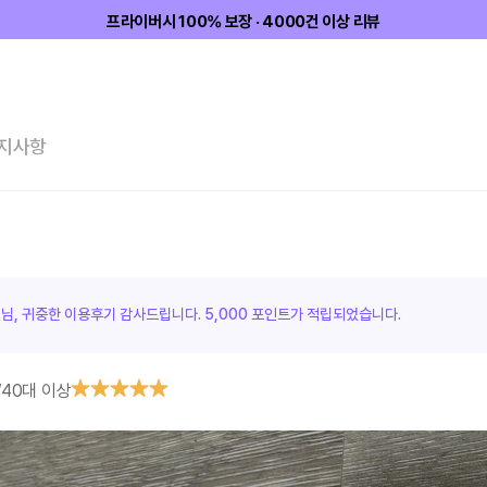
프라이버시 100% 보장 · 4000건 이상 리뷰
지사항
객님, 귀중한 이용후기 감사드립니다.
5,000 포인트가
적립되었습니다.
/
40대 이상