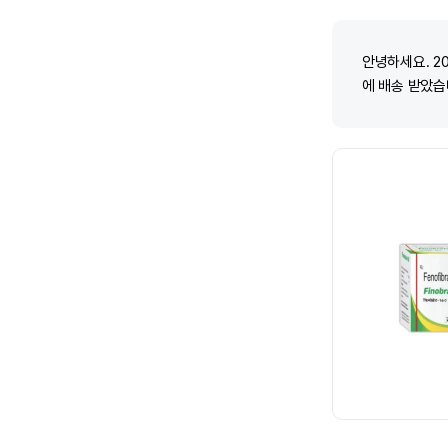
안녕하세요. 2
에 배송 받았습