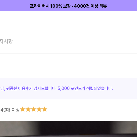
프라이버시 100% 보장 · 4000건 이상 리뷰
지사항
객님, 귀중한 이용후기 감사드립니다.
5,000 포인트가
적립되었습니다.
/
40대 이상