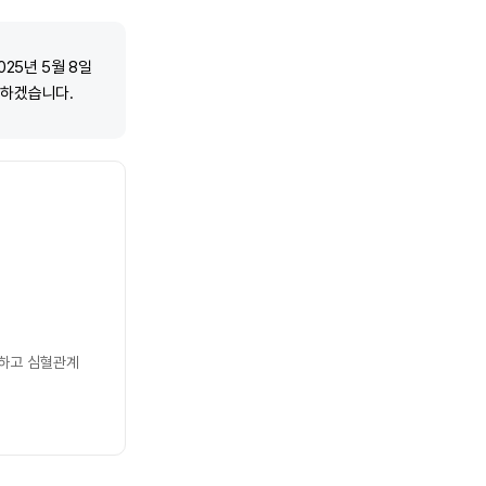
25년 5월 8일
용하겠습니다.
하고 심혈관계