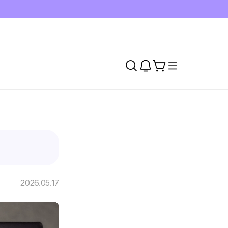
2026.05.17