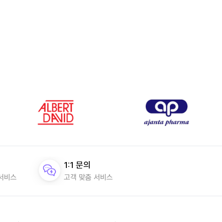
1:1 문의
 서비스
고객 맞춤 서비스