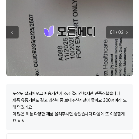
01
/
02
포장도 잘되어오고 배송기간이 조금 걸리긴했지만 만족스럽습니다
제품 유통기한도 길고 최신제품 보내주신거같아 좋아요 300정이라 오
래 먹겠네요
더 많은 제품 다양한 제품 올려주시면 좋겠습니다 다음에 또 이용할게
요 ㅎㅎ