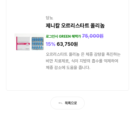
당뇨
제니칼 오르리스타트 올리놈
75,000
원
로그인시 GREEN 혜택가
15%
63,750
원
오르리스타트 올리놈 은 체중 감량을 촉진하는
비만 치료제로, 식이 지방의 흡수를 억제하여
체중 감소에 도움을 줍니다.
목록으로