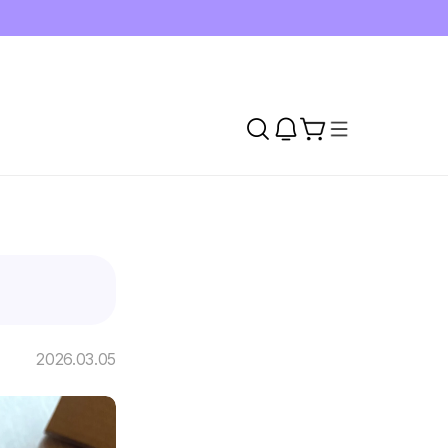
2026.03.05