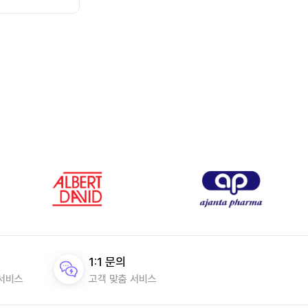
1:1 문의
 서비스
고객 맞춤 서비스