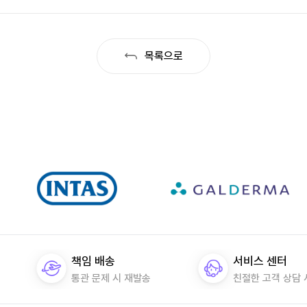
목록으로
책임 배송
서비스 센터
통관 문제 시 재발송
친절한 고객 상담