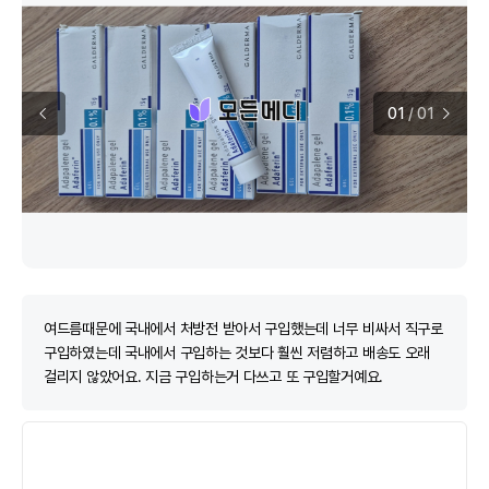
01
/
01
여드름때문에 국내에서 처방전 받아서 구입했는데 너무 비싸서 직구로
구입하였는데 국내에서 구입하는 것보다 훨씬 저렴하고 배송도 오래
걸리지 않았어요. 지금 구입하는거 다쓰고 또 구입할거예요.