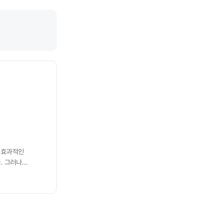
 효과적인
 그러나...