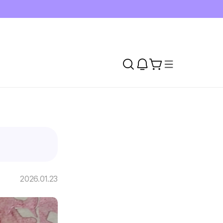
2026.01.23