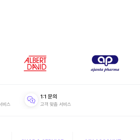
1:1 문의
 서비스
고객 맞춤 서비스