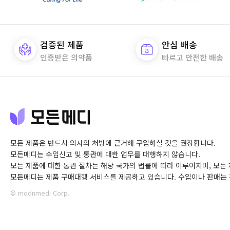
검증된 제품
안심 배송
인증받은 의약품
빠르고 안전한 배송
모든 제품은 반드시 의사의 처방에 근거해 구입하실 것을 권장합니다.
모든메디는 수입신고 및 통관에 대한 업무를 대행하지 않습니다.
모든 제품에 대한 통관 절차는 해당 국가의 법률에 따라 이루어지며,
모든 
모든메디는 제품 구매대행 서비스를 제공하고 있습니다.
수입이나 판매는 
© modnmedi Corp.