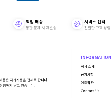
책임 배송
서비스 센터
통관 문제 시 재발송
친절한 고객 상담
INFORMATIO
회사 소개
공지사항
제품은 자가사용을 전제로 합니다.
이용약관
진행하지 않고 있습니다.
Contact Us