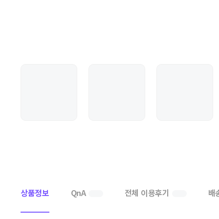
상품정보
QnA
전체 이용후기
배