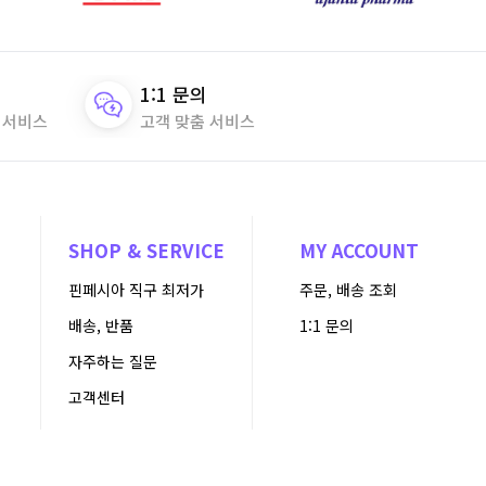
1:1 문의
 서비스
고객 맞춤 서비스
N
SHOP & SERVICE
MY ACCOUNT
핀페시아 직구 최저가
주문, 배송 조회
배송, 반품
1:1 문의
자주하는 질문
고객센터