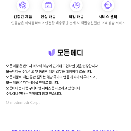
검증된 제품
안심 배송
책임 배송
서비스 센터
인증받은 의약품
빠르고 안전한 배송
통관 문제 시 재발송
친절한 고객 상담 서비스
고객
모든 제품은 반드시 의사의 처방에 근거해 구입하실 것을 권장합니다.
모든메디는 수입신고 및 통관에 대한 업무를 대행하지 않습니다.
모든 제품에 대한 통관 절차는 해당 국가의 법률에 따라 이루어지며,
모든 제품은 자가사용을 전제로 합니다.
모든메디는 제품 구매대행 서비스를 제공하고 있습니다.
수입이나 판매는 진행하지 않고 있습니다.
© modnmedi Corp.