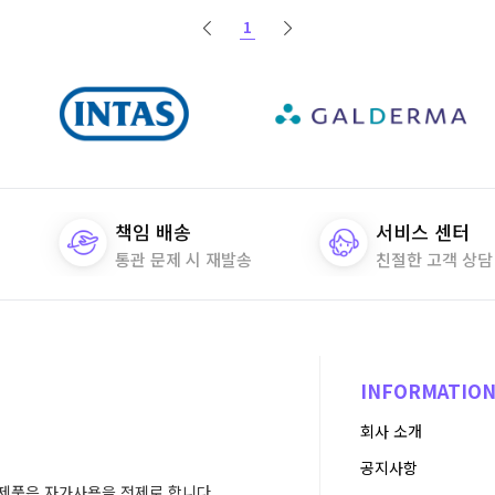
1
책임 배송
서비스 센터
통관 문제 시 재발송
친절한 고객 상담
INFORMATIO
회사 소개
공지사항
제품은 자가사용을 전제로 합니다.