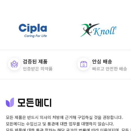
검증된 제품
안심 배송
인증받은 의약품
빠르고 안전한 배송
모든 제품은 반드시 의사의 처방에 근거해 구입하실 것을 권장합니다.
모든메디는 수입신고 및 통관에 대한 업무를 대행하지 않습니다.
모든 제품에 대한 통관 절차는 해당 국가의 법률에 따라 이루어지며,
모든 