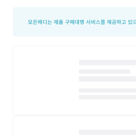
모든메디는 제품 구매대행 서비스를 제공하고 있으