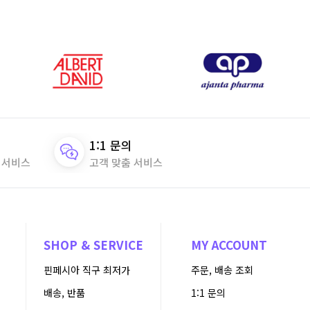
1:1 문의
 서비스
고객 맞춤 서비스
N
SHOP & SERVICE
MY ACCOUNT
핀페시아 직구 최저가
주문, 배송 조회
배송, 반품
1:1 문의