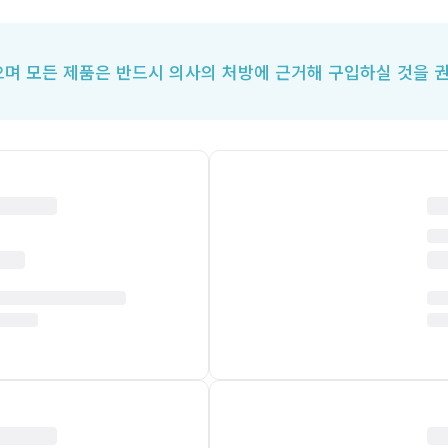
며 모든 제품은 반드시 의사의 처방에 근거해 구입하실 것을 