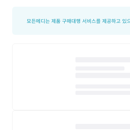
모든메디는 제품 구매대행 서비스를 제공하고 있으