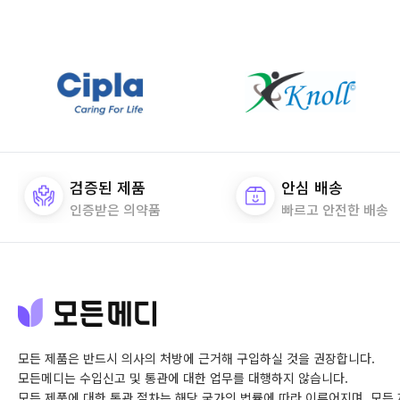
검증된 제품
안심 배송
인증받은 의약품
빠르고 안전한 배송
모든 제품은 반드시 의사의 처방에 근거해 구입하실 것을 권장합니다.
모든메디는 수입신고 및 통관에 대한 업무를 대행하지 않습니다.
모든 제품에 대한 통관 절차는 해당 국가의 법률에 따라 이루어지며,
모든 