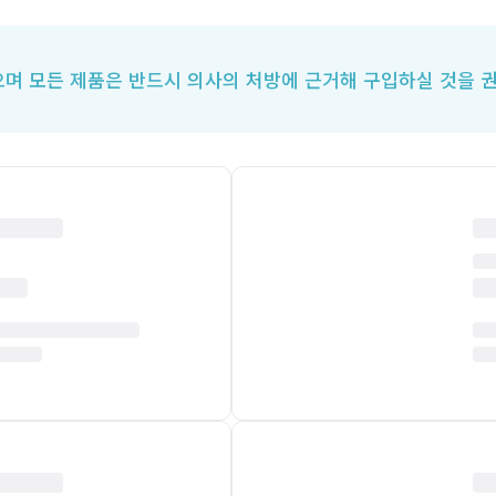
며 모든 제품은 반드시 의사의 처방에 근거해 구입하실 것을 