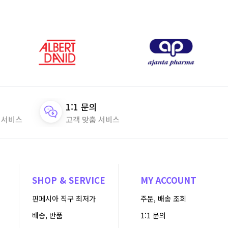
1:1 문의
 서비스
고객 맞춤 서비스
N
SHOP & SERVICE
MY ACCOUNT
핀페시아 직구 최저가
주문, 배송 조회
배송, 반품
1:1 문의