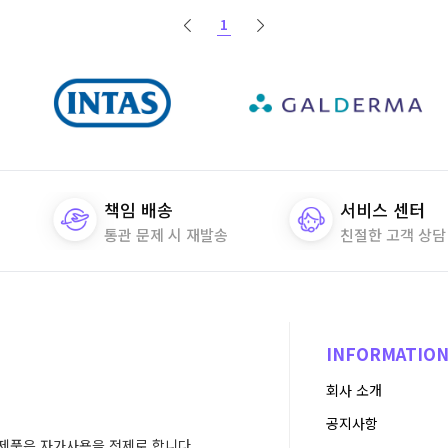
1
책임 배송
서비스 센터
통관 문제 시 재발송
친절한 고객 상담
INFORMATIO
회사 소개
공지사항
제품은 자가사용을 전제로 합니다.