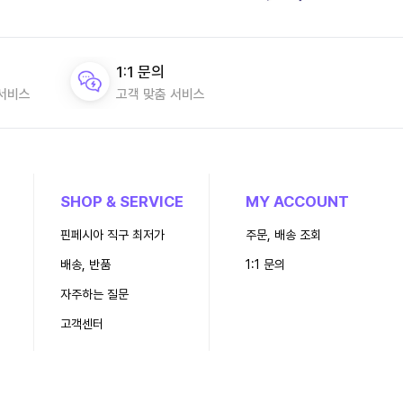
1:1 문의
 서비스
고객 맞춤 서비스
SHOP & SERVICE
MY ACCOUNT
핀페시아 직구 최저가
주문, 배송 조회
배송, 반품
1:1 문의
자주하는 질문
고객센터