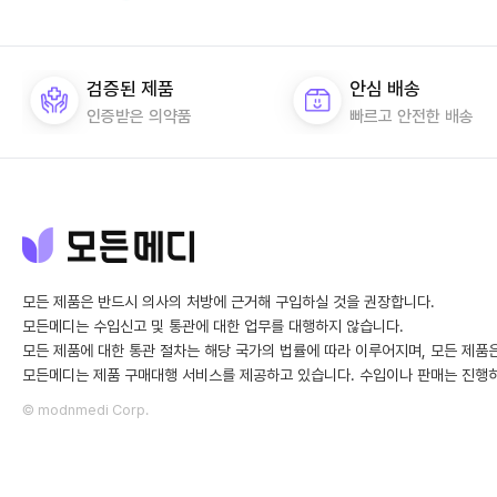
검증된 제품
안심 배송
인증받은 의약품
빠르고 안전한 배송
모든 제품은 반드시 의사의 처방에 근거해 구입하실 것을 권장합니다.
모든메디는 수입신고 및 통관에 대한 업무를 대행하지 않습니다.
모든 제품에 대한 통관 절차는 해당 국가의 법률에 따라 이루어지며,
모든 제품
모든메디는 제품 구매대행 서비스를 제공하고 있습니다.
수입이나 판매는 진행하
© modnmedi Corp.