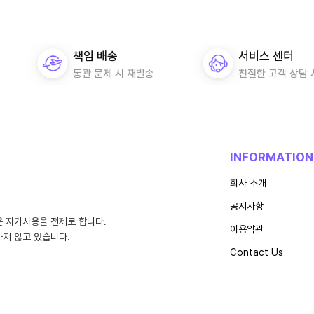
책임 배송
서비스 센터
통관 문제 시 재발송
친절한 고객 상담
INFORMATION
회사 소개
공지사항
은 자가사용을 전제로 합니다.
이용약관
지 않고 있습니다.
Contact Us