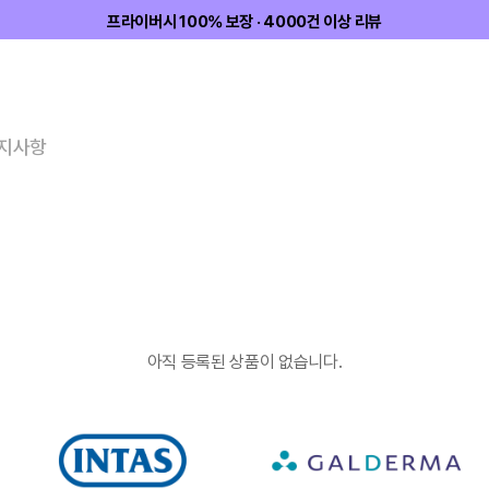
프라이버시 100% 보장 · 4000건 이상 리뷰
지사항
아직 등록된 상품이 없습니다.